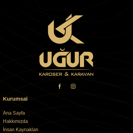
Kurumsal
Ana Sayfa
Hakkımızda
İnsan Kaynakları