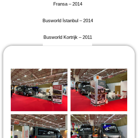
Fransa – 2014
Busworld İstanbul – 2014
Busworld Kortrijk – 2011