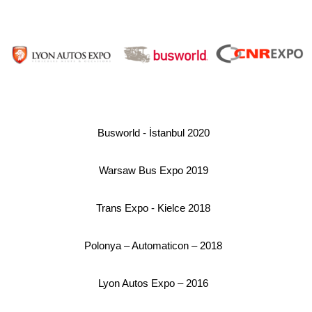
Busworld - İstanbul 2020
Warsaw Bus Expo 2019
Trans Expo - Kielce 2018
Polonya – Automaticon – 2018
Lyon Autos Expo – 2016