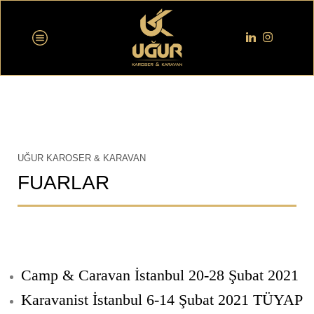
UĞUR KAROSER & KARAVAN
FUARLAR
Camp & Caravan İstanbul 20-28 Şubat 2021
Karavanist İstanbul 6-14 Şubat 2021 TÜYAP