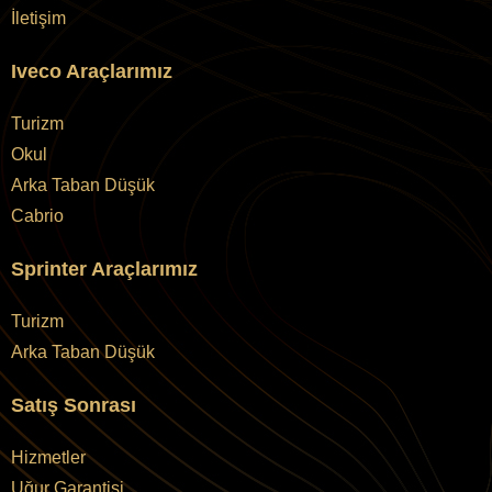
İletişim
Iveco Araçlarımız
Turizm
Okul
Arka Taban Düşük
Cabrio
Sprinter Araçlarımız
Turizm
Arka Taban Düşük
Satış Sonrası
Hizmetler
Uğur Garantisi