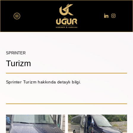
SPRINTER
Turizm
Sprinter Turizm hakkında detaylı bilgi.