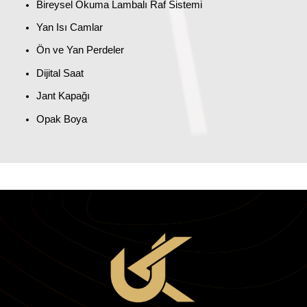
Bireysel Okuma Lambalı Raf Sistemi
Yan Isı Camlar
Ön ve Yan Perdeler
Dijital Saat
Jant Kapağı
Opak Boya