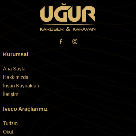
Kurumsal
Ana Sayfa
Hakkımızda
İnsan Kaynakları
İletişim
Iveco Araçlarımız
Turizm
Okul