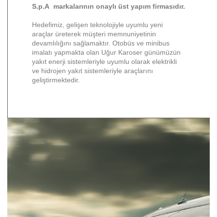
S.p.A markalarının onaylı üst yapım firmasıdır.
Hedefimiz, gelişen teknolojiyle uyumlu yeni
araçlar üreterek müşteri memnuniyetinin
devamlılığını sağlamaktır. Otobüs ve minibus
imalatı yapmakta olan Uğur Karoser günümüzün
yakıt enerji sistemleriyle uyumlu olarak elektrikli
ve hidrojen yakıt sistemleriyle araçlarını
geliştirmektedir.