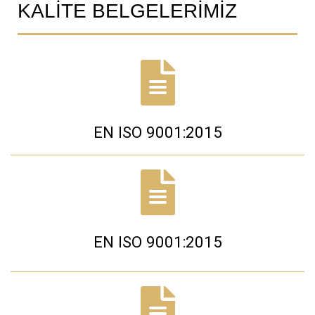
KALİTE BELGELERİMİZ
EN ISO 9001:2015
EN ISO 9001:2015