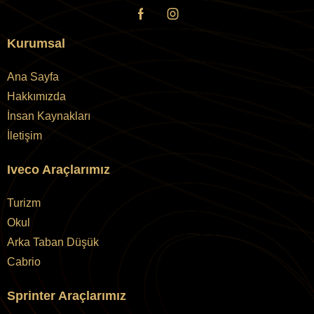
Kurumsal
Ana Sayfa
Hakkımızda
İnsan Kaynakları
İletişim
Iveco Araçlarımız
Turizm
Okul
Arka Taban Düşük
Cabrio
Sprinter Araçlarımız