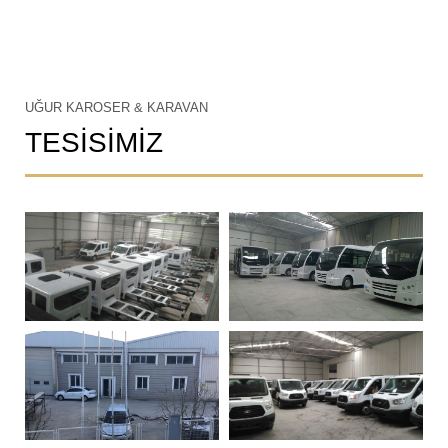
UĞUR KAROSER & KARAVAN
TESİSİMİZ