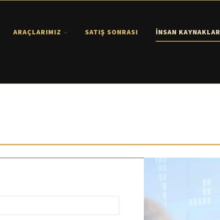
ARAÇLARIMIZ
SATIŞ SONRASI
İNSAN KAYNAKLAR