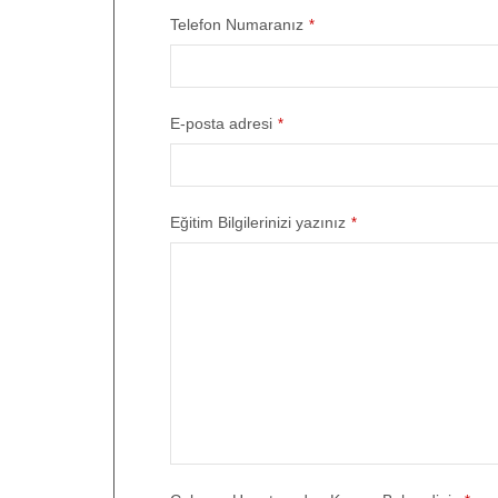
Telefon Numaranız
*
E-posta adresi
*
Eğitim Bilgilerinizi yazınız
*