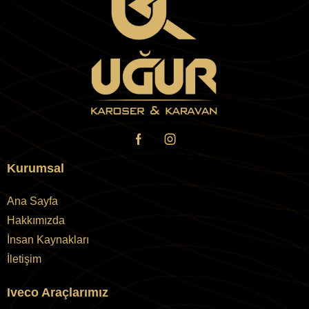
Kurumsal
Ana Sayfa
Hakkımızda
İnsan Kaynakları
İletişim
Iveco Araçlarımız