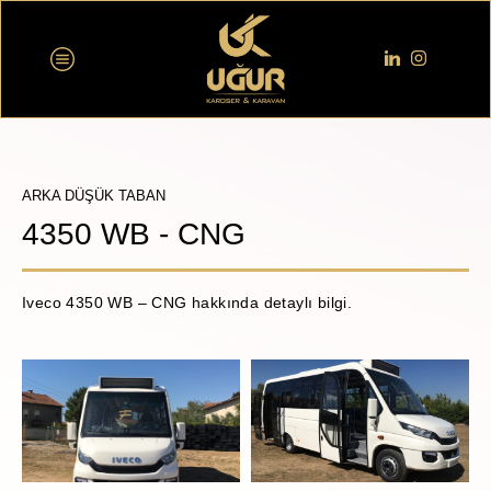
ARKA DÜŞÜK TABAN
4350 WB - CNG
Iveco 4350 WB – CNG hakkında detaylı bilgi.