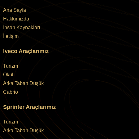
Ana Sayfa
Hakkımızda
İnsan Kaynakları
İletişim
Iveco Araçlarımız
Turizm
Okul
Arka Taban Düşük
Cabrio
Sprinter Araçlarımız
Turizm
Arka Taban Düşük