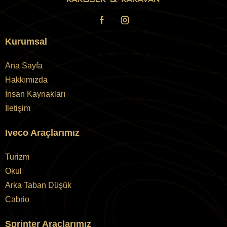
Kurumsal
Ana Sayfa
Hakkımızda
İnsan Kaynakları
İletişim
Iveco Araçlarımız
Turizm
Okul
Arka Taban Düşük
Cabrio
Sprinter Araçlarımız